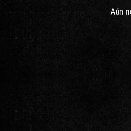
Aún no