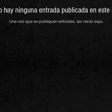
 hay ninguna entrada publicada en este
Una vez que se publiquen entradas, las verás aquí.