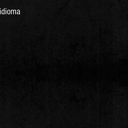
 idioma